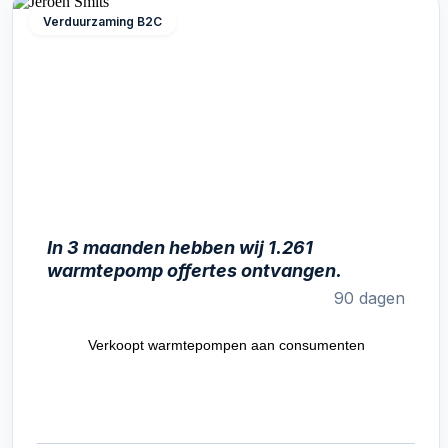
Verduurzaming B2C
In 3 maanden hebben wij 1.261
warmtepomp offertes ontvangen.
90 dagen
Verkoopt warmtepompen aan consumenten