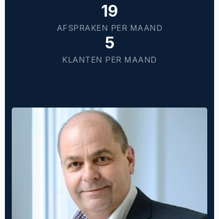
19
AFSPRAKEN PER MAAND
5
KLANTEN PER MAAND