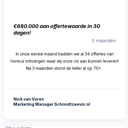
€680.000 aan offertewaarde in 30
dagen!
3 maanden
In onze eerste maand hadden we al 34 offertes van
horeca ontvangen waar wij onze vis aan kunnen leveren!
Na 3 maanden stond de teller al op 70+.
Nick van Vuren
Marketing Manager Schmidtzeevis.nl