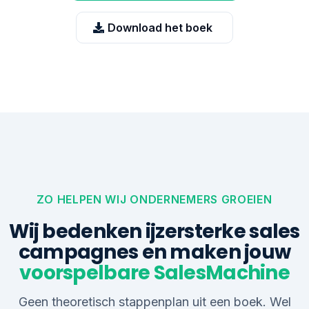
Download het boek
ZO HELPEN WIJ ONDERNEMERS GROEIEN
Wij bedenken ijzersterke sales
campagnes en maken jouw
voorspelbare SalesMachine
Geen theoretisch stappenplan uit een boek. Wel