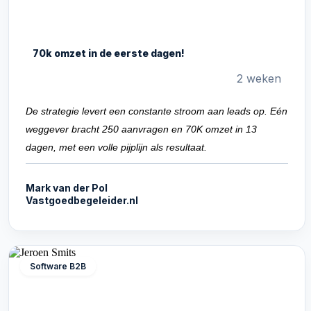
70k omzet in de eerste dagen!
2 weken
De strategie levert een constante stroom aan leads op. Eén
weggever bracht 250 aanvragen en 70K omzet in 13
dagen, met een volle pijplijn als resultaat.
Mark van der Pol
Vastgoedbegeleider.nl
Software B2B