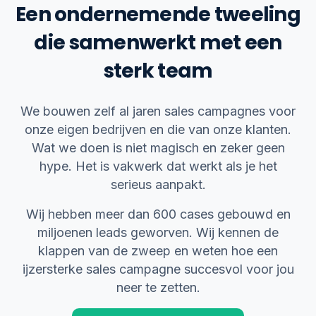
Een ondernemende tweeling
die samenwerkt met een
sterk team
We bouwen zelf al jaren sales campagnes voor
onze eigen bedrijven en die van onze klanten.
Wat we doen is niet magisch en zeker geen
hype. Het is vakwerk dat werkt als je het
serieus aanpakt.
Wij hebben meer dan 600 cases gebouwd en
miljoenen leads geworven. Wij kennen de
klappen van de zweep en weten hoe een
ijzersterke sales campagne succesvol voor jou
neer te zetten.