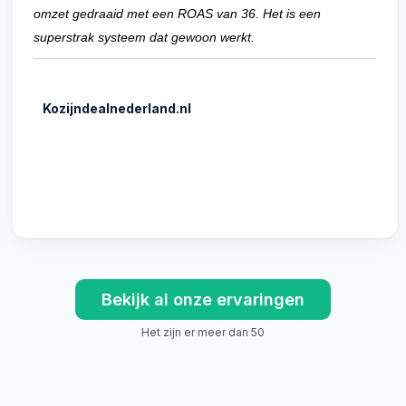
omzet gedraaid met een ROAS van 36. Het is een
superstrak systeem dat gewoon werkt.
Kozijndealnederland.nl
Bekijk al onze ervaringen
Het zijn er meer dan 50