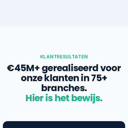
KLANTRESULTATEN
€45M+ gerealiseerd voor
onze klanten in 75+
branches.
Hier is het bewijs.