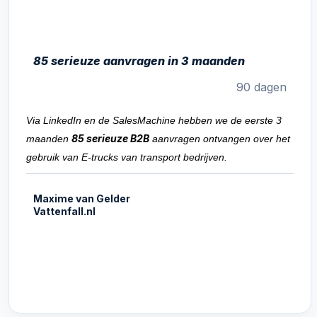
85 serieuze aanvragen in 3 maanden
90 dagen
Via LinkedIn en de SalesMachine hebben we de eerste 3
85 serieuze B2B
maanden
aanvragen ontvangen over het
gebruik van E-trucks van transport bedrijven.
Maxime van Gelder
Vattenfall.nl