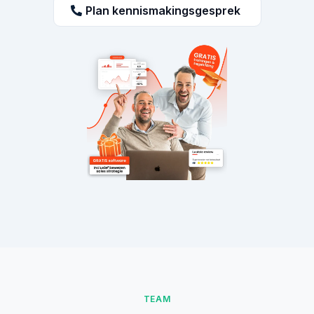
Plan kennismakingsgesprek
TEAM