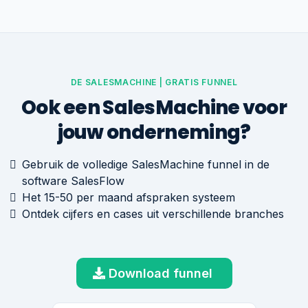
DE SALESMACHINE | GRATIS FUNNEL
Ook een SalesMachine voor
jouw onderneming?
Gebruik de volledige SalesMachine funnel in de
software SalesFlow
Het 15-50 per maand afspraken systeem
Ontdek cijfers en cases uit verschillende branches
Download funnel