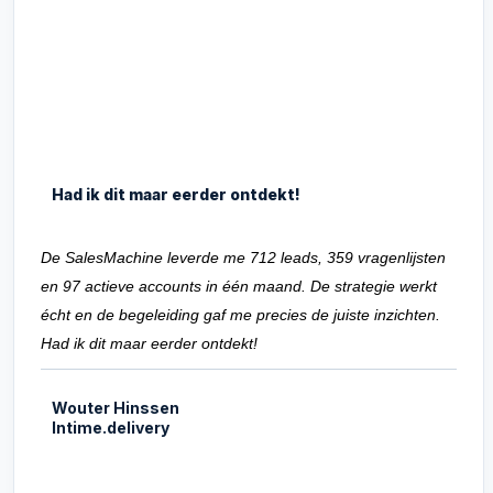
Had ik dit maar eerder ontdekt!
De SalesMachine leverde me 712 leads, 359 vragenlijsten
en 97 actieve accounts in één maand. De strategie werkt
écht en de begeleiding gaf me precies de juiste inzichten.
Had ik dit maar eerder ontdekt!
Wouter Hinssen
Intime.delivery