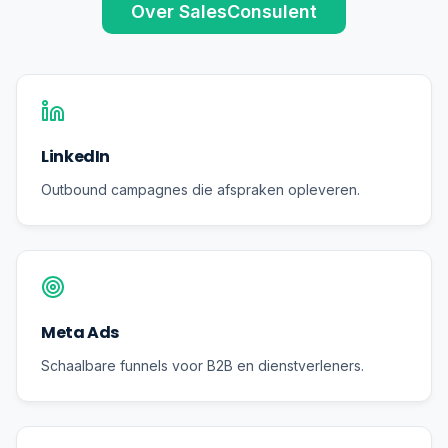
Over SalesConsulent
LinkedIn
Outbound campagnes die afspraken opleveren.
Meta Ads
Schaalbare funnels voor B2B en dienstverleners.