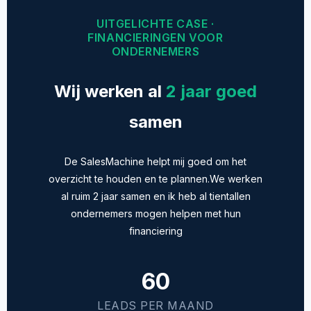
UITGELICHTE CASE ·
FINANCIERINGEN VOOR
ONDERNEMERS
Wij werken al
2 jaar goed
samen
De SalesMachine helpt mij goed om het
overzicht te houden en te plannen.We werken
al ruim 2 jaar samen en ik heb al tientallen
ondernemers mogen helpen met hun
financiering
60
LEADS PER MAAND