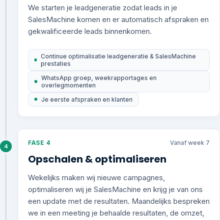
We starten je leadgeneratie zodat leads in je
SalesMachine komen en er automatisch afspraken en
gekwalificeerde leads binnenkomen.
Continue optimalisatie leadgeneratie & SalesMachine
prestaties
WhatsApp groep, weekrapportages en
overlegmomenten
Je eerste afspraken en klanten
FASE 4
Vanaf week 7
4
Opschalen & optimaliseren
Wekelijks maken wij nieuwe campagnes,
optimaliseren wij je SalesMachine en krijg je van ons
een update met de resultaten. Maandelijks bespreken
we in een meeting je behaalde resultaten, de omzet,