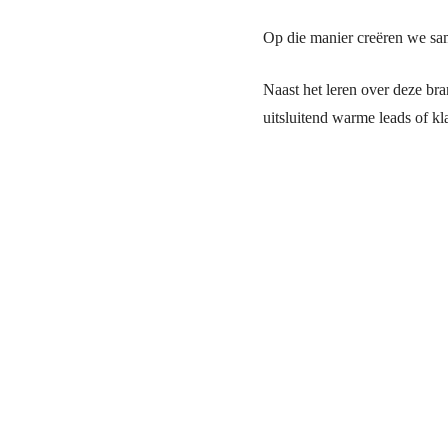
Op die manier creëren we sa
Naast het leren over deze bra
uitsluitend warme leads of kl