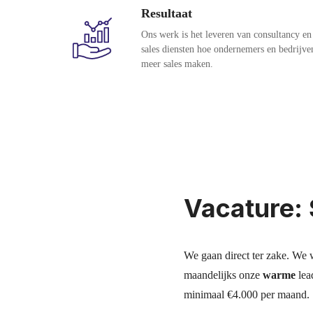
Resultaat
Ons werk is het leveren van consultancy en
sales diensten hoe ondernemers en bedrijve
meer sales maken.
Vacature: 
We gaan direct ter zake. We w
maandelijks onze
warme
lea
minimaal €4.000 per maand.