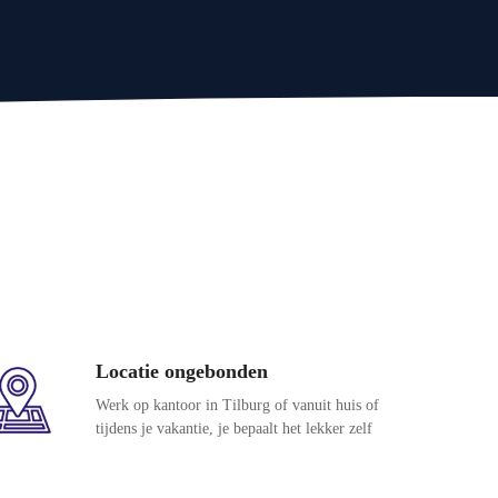
Locatie ongebonden
Werk op kantoor in Tilburg of vanuit huis of
tijdens je vakantie, je bepaalt het lekker zelf