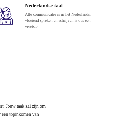
Nederlandse taal
Alle communicatie is in het Nederlands,
vloeiend spreken en schrijven is dus een
vereiste.
rt. Jouw taak zal zijn om
ar een topinkomen van