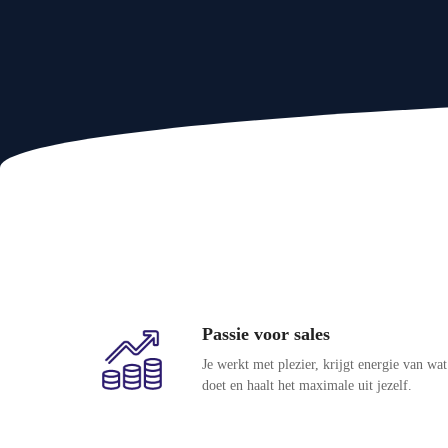
Passie voor sales
Je werkt met plezier, krijgt energie van wat
doet en haalt het maximale uit jezelf.