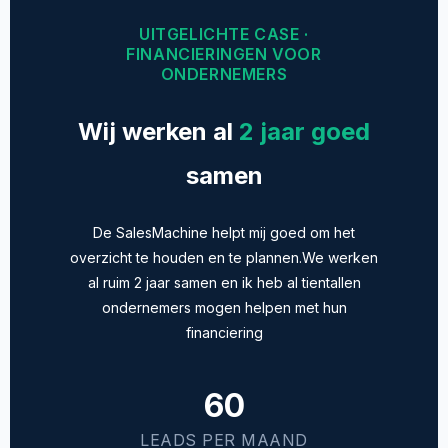
UITGELICHTE CASE ·
FINANCIERINGEN VOOR
ONDERNEMERS
Wij werken al
2 jaar goed
samen
De SalesMachine helpt mij goed om het
overzicht te houden en te plannen.We werken
al ruim 2 jaar samen en ik heb al tientallen
ondernemers mogen helpen met hun
financiering
60
LEADS PER MAAND