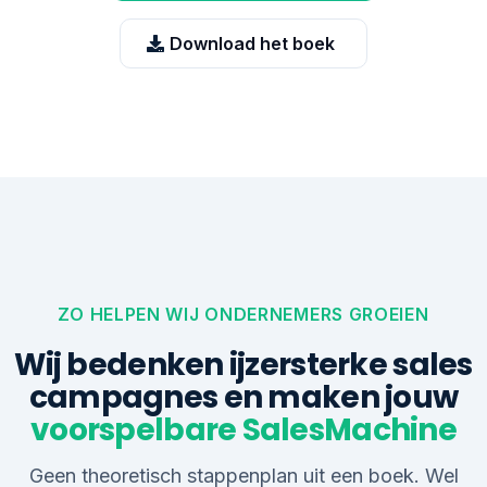
Download het boek
ZO HELPEN WIJ ONDERNEMERS GROEIEN
Wij bedenken ijzersterke sales
campagnes en maken jouw
voorspelbare SalesMachine
Geen theoretisch stappenplan uit een boek. Wel