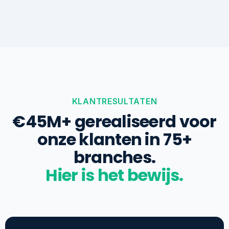
KLANTRESULTATEN
€45M+ gerealiseerd voor
onze klanten in 75+
branches.
Hier is het bewijs.