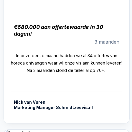
€680.000 aan offertewaarde in 30
dagen!
3 maanden
In onze eerste maand hadden we al 34 offertes van
horeca ontvangen waar wij onze vis aan kunnen leveren!
Na 3 maanden stond de teller al op 70+.
Nick van Vuren
Marketing Manager Schmidtzeevis.nl