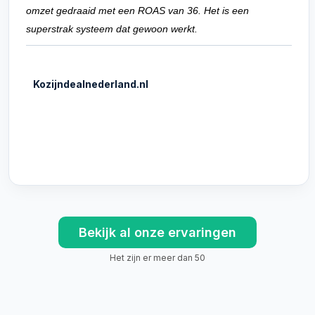
omzet gedraaid met een ROAS van 36. Het is een
superstrak systeem dat gewoon werkt.
Kozijndealnederland.nl
Bekijk al onze ervaringen
Het zijn er meer dan 50