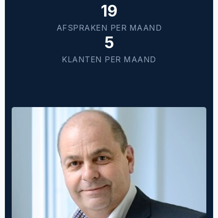
19
AFSPRAKEN PER MAAND
5
KLANTEN PER MAAND