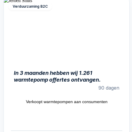
Verduurzaming B2C
In 3 maanden hebben wij 1.261
warmtepomp offertes ontvangen.
90 dagen
Verkoopt warmtepompen aan consumenten