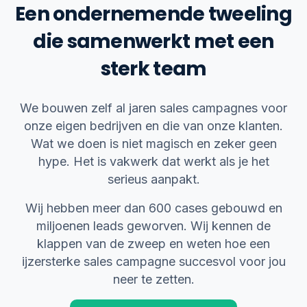
Een ondernemende tweeling
die samenwerkt met een
sterk team
We bouwen zelf al jaren sales campagnes voor
onze eigen bedrijven en die van onze klanten.
Wat we doen is niet magisch en zeker geen
hype. Het is vakwerk dat werkt als je het
serieus aanpakt.
Wij hebben meer dan 600 cases gebouwd en
miljoenen leads geworven. Wij kennen de
klappen van de zweep en weten hoe een
ijzersterke sales campagne succesvol voor jou
neer te zetten.