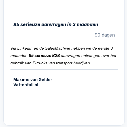
85 serieuze aanvragen in 3 maanden
90 dagen
Via LinkedIn en de SalesMachine hebben we de eerste 3
85 serieuze B2B
maanden
aanvragen ontvangen over het
gebruik van E-trucks van transport bedrijven.
Maxime van Gelder
Vattenfall.nl