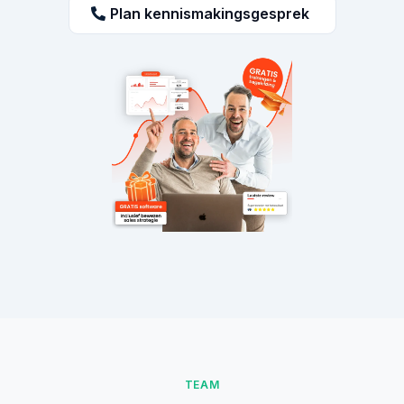
Plan kennismakingsgesprek
TEAM