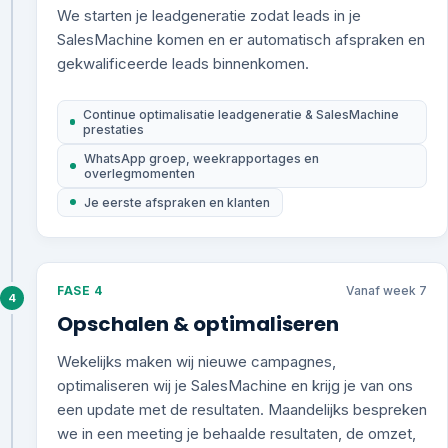
We starten je leadgeneratie zodat leads in je
SalesMachine komen en er automatisch afspraken en
gekwalificeerde leads binnenkomen.
Continue optimalisatie leadgeneratie & SalesMachine
prestaties
WhatsApp groep, weekrapportages en
overlegmomenten
Je eerste afspraken en klanten
FASE 4
Vanaf week 7
4
Opschalen & optimaliseren
Wekelijks maken wij nieuwe campagnes,
optimaliseren wij je SalesMachine en krijg je van ons
een update met de resultaten. Maandelijks bespreken
we in een meeting je behaalde resultaten, de omzet,