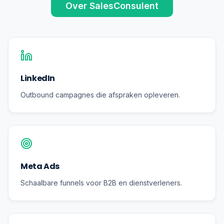
Over SalesConsulent
LinkedIn
Outbound campagnes die afspraken opleveren.
Meta Ads
Schaalbare funnels voor B2B en dienstverleners.