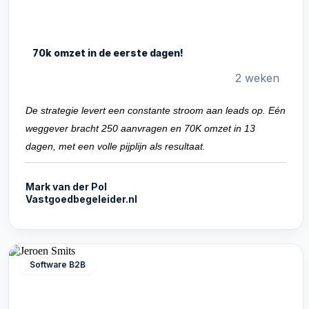
70k omzet in de eerste dagen!
2 weken
De strategie levert een constante stroom aan leads op. Eén
weggever bracht 250 aanvragen en 70K omzet in 13
dagen, met een volle pijplijn als resultaat.
Mark van der Pol
Vastgoedbegeleider.nl
Software B2B