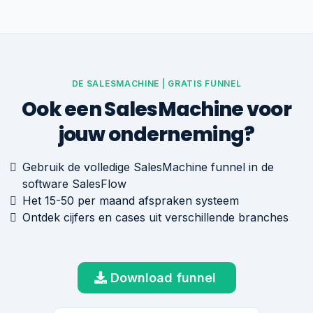
DE SALESMACHINE | GRATIS FUNNEL
Ook een SalesMachine voor
jouw onderneming?
Gebruik de volledige SalesMachine funnel in de
software SalesFlow
Het 15-50 per maand afspraken systeem
Ontdek cijfers en cases uit verschillende branches
Download funnel