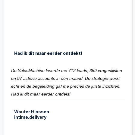
Had ik dit maar eerder ontdekt!
De SalesMachine leverde me 712 leads, 359 vragenlijsten
en 97 actieve accounts in één maand. De strategie werkt
écht en de begeleiding gaf me precies de juiste inzichten.
Had ik dit maar eerder ontdekt!
Wouter Hinssen
Intime.delivery