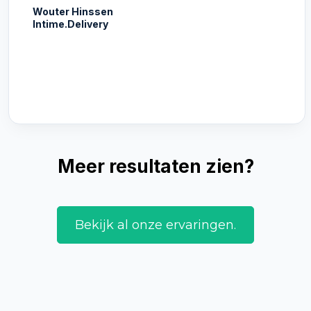
Wouter Hinssen
Intime.Delivery
Meer resultaten zien?
Bekijk al onze ervaringen.