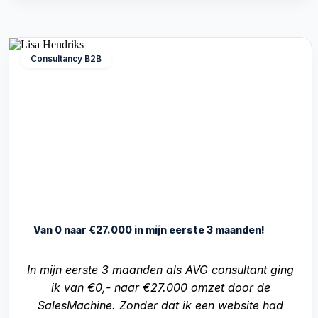
Consultancy B2B
Van 0 naar €27.000 in mijn eerste 3 maanden!
In mijn eerste 3 maanden als AVG consultant ging
ik van €0,- naar €27.000 omzet door de
SalesMachine. Zonder dat ik een website had