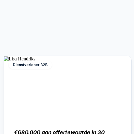
Dienstverlener B2B
€680.000 aan offertewaarde in 30