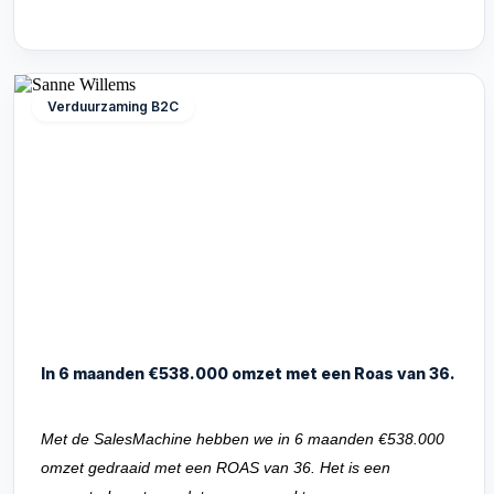
Verduurzaming B2C
In 6 maanden €538.000 omzet met een Roas van 36.
Met de SalesMachine hebben we in 6 maanden €538.000
omzet gedraaid met een ROAS van 36. Het is een