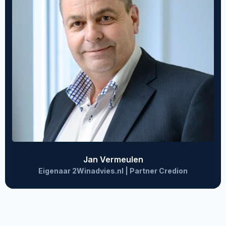
Jan Vermeulen
Eigenaar 2Winadvies.nl | Partner Credion