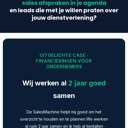
sales afspraken in je agenda
en leads die met je willen praten over
jouw dienstverlening?
UITGELICHTE CASE ·
FINANCIERINGEN VOOR
ONDERNEMERS
Wij werken al
2 jaar goed
samen
De SalesMachine helpt mij goed om het
overzicht te houden en te plannen.We werken
al ruim 2 jaar samen en ik heb al tientallen