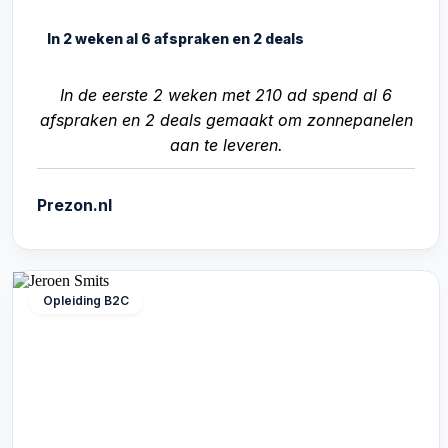
In 2 weken al 6 afspraken en 2 deals
In de eerste 2 weken met 210 ad spend al 6
afspraken en 2 deals gemaakt om zonnepanelen
aan te leveren.
Prezon.nl
Opleiding B2C