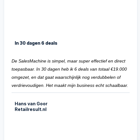
In 30 dagen 6 deals
De SalesMachine is simpel, maar super effectief en direct
toepasbaar. In 30 dagen heb ik 6 deals van totaal €19.000
omgezet, en dat gaat waarschijnlijk nog verdubbelen of
verdrievoudigen. Het maakt mijn business echt schaalbaar.
Hans van Goor
Retailresult.nl