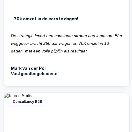
70k omzet in de eerste dagen!
De strategie levert een constante stroom aan leads op. Eén
weggever bracht 250 aanvragen en 70K omzet in 13
dagen, met een volle pijplijn als resultaat.
Mark van der Pol
Vastgoedbegeleider.nl
Consultancy B2B