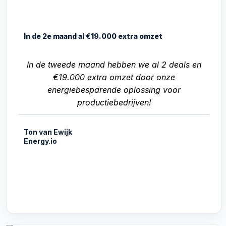
In de 2e maand al €19.000 extra omzet
In de tweede maand hebben we al 2 deals en
€19.000 extra omzet door onze
energiebesparende oplossing voor
productiebedrijven!
Ton van Ewijk
Energy.io