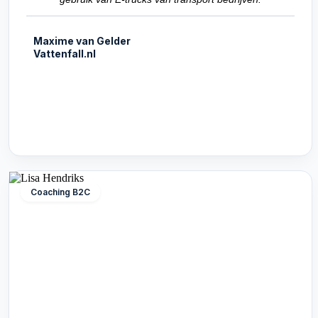
Maxime van Gelder
Vattenfall.nl
Coaching B2C