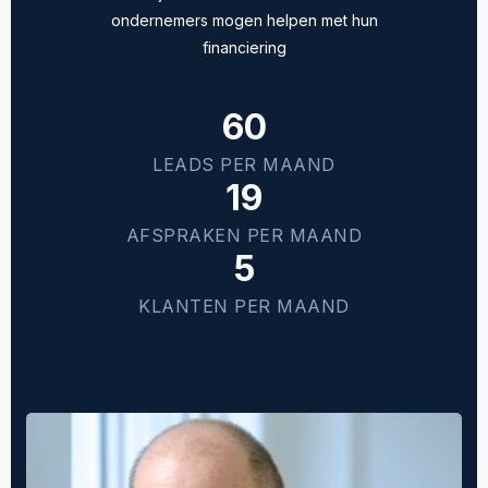
ondernemers mogen helpen met hun
financiering
60
LEADS PER MAAND
19
AFSPRAKEN PER MAAND
5
KLANTEN PER MAAND