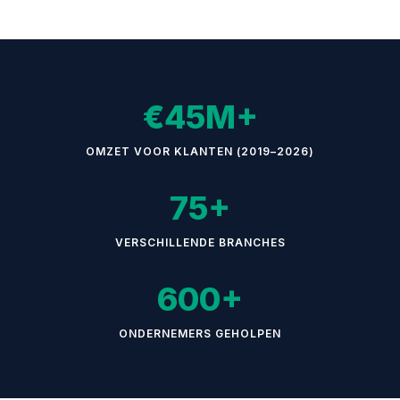
€45M+
OMZET VOOR KLANTEN (2019–2026)
75+
VERSCHILLENDE BRANCHES
600+
ONDERNEMERS GEHOLPEN