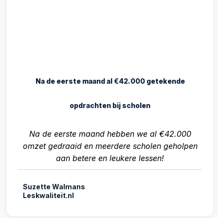
Na de eerste maand al €42.000 getekende
opdrachten bij scholen
Na de eerste maand hebben we al €42.000
omzet gedraaid en meerdere scholen geholpen
aan betere en leukere lessen!
Suzette Walmans
Leskwaliteit.nl