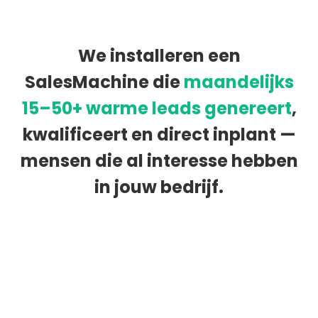
We installeren een
SalesMachine die
maandelijks
15–50+ warme leads genereert
,
kwalificeert en direct inplant —
mensen die al interesse hebben
in jouw bedrijf.