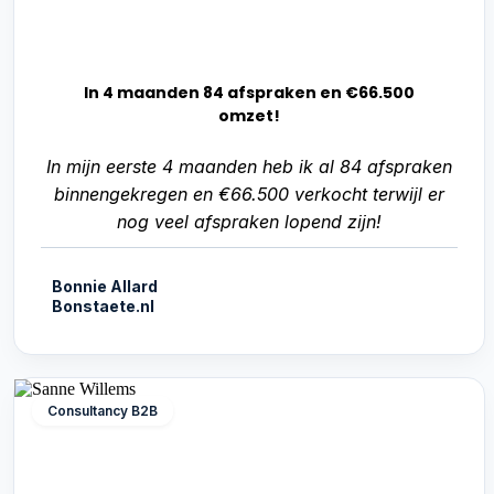
In 4 maanden 84 afspraken en €66.500
omzet!
In mijn eerste 4 maanden heb ik al 84 afspraken
binnengekregen en €66.500 verkocht terwijl er
nog veel afspraken lopend zijn!
Bonnie Allard
Bonstaete.nl
Consultancy B2B