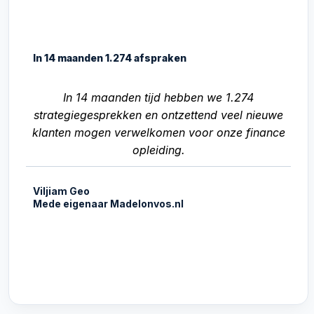
In 14 maanden 1.274 afspraken
In 14 maanden tijd hebben we 1.274
strategiegesprekken en ontzettend veel nieuwe
klanten mogen verwelkomen voor onze finance
opleiding.
Viljiam Geo
Mede eigenaar Madelonvos.nl