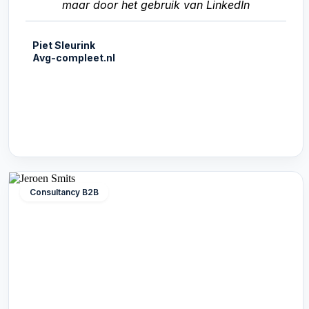
maar door het gebruik van LinkedIn
Piet Sleurink
Avg-compleet.nl
Consultancy B2B