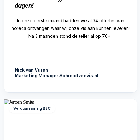
dagen!
In onze eerste maand hadden we al 34 offertes van
horeca ontvangen waar wij onze vis aan kunnen leveren!
Na 3 maanden stond de teller al op 70+.
Nick van Vuren
Marketing Manager Schmidtzeevis.nl
Verduurzaming B2C