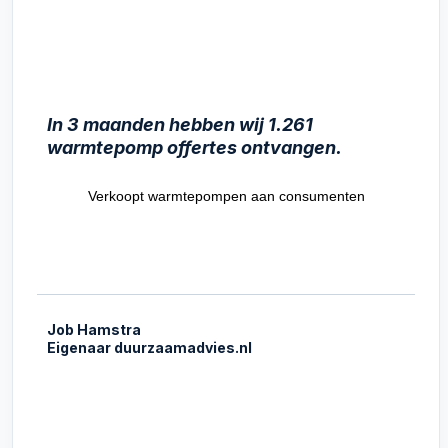
In 3 maanden hebben wij 1.261
warmtepomp offertes ontvangen.
Verkoopt warmtepompen aan consumenten
Job Hamstra
Eigenaar duurzaamadvies.nl