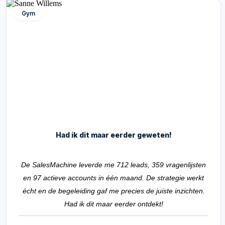
Gym
Had ik dit maar eerder geweten!
De SalesMachine leverde me 712 leads, 359 vragenlijsten
en 97 actieve accounts in één maand. De strategie werkt
écht en de begeleiding gaf me precies de juiste inzichten.
Had ik dit maar eerder ontdekt!