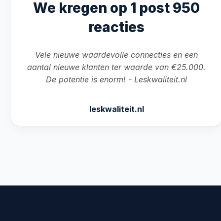
We kregen op 1 post 950
reacties
Vele nieuwe waardevolle connecties en een
aantal nieuwe klanten ter waarde van €25.000.
De potentie is enorm! - Leskwaliteit.nl
leskwaliteit.nl