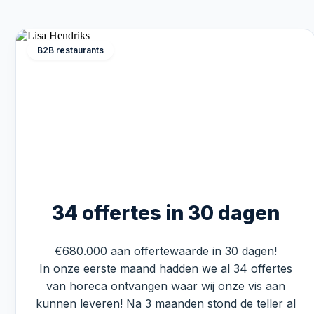
B2B restaurants
34 offertes in 30 dagen
€680.000 aan offertewaarde in 30 dagen!
In onze eerste maand hadden we al 34 offertes
van horeca ontvangen waar wij onze vis aan
kunnen leveren! Na 3 maanden stond de teller al