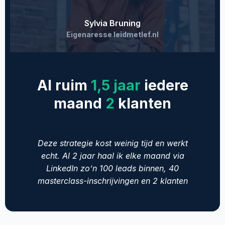
Sylvia Bruning
Eigenaresse leidmetlef.nl
Al ruim
1,5 jaar
iedere
maand
2
klanten
Deze strategie kost weinig tijd en werkt
echt. Al 2 jaar haal ik elke maand via
LinkedIn zo’n 100 leads binnen, 40
masterclass-inschrijvingen en 2 klanten