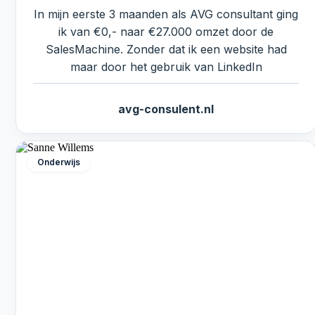
In mijn eerste 3 maanden als AVG consultant ging
ik van €0,- naar €27.000 omzet door de
SalesMachine. Zonder dat ik een website had
maar door het gebruik van LinkedIn
avg-consulent.nl
Onderwijs