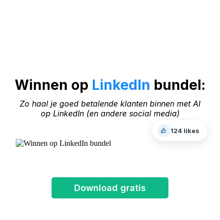
Winnen op
LinkedIn
bundel
:
Zo haal je goed betalende klanten binnen met AI
op LinkedIn (en andere social media)
124 likes
Download gratis