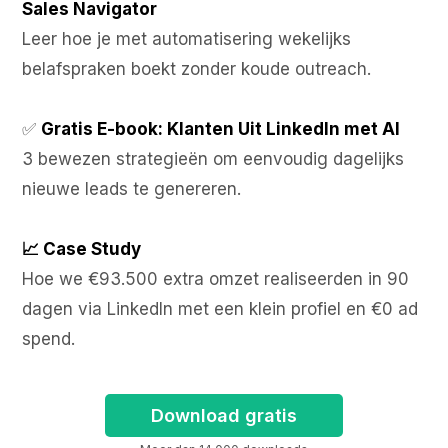
Sales Navigator
Leer hoe je met automatisering wekelijks
belafspraken boekt zonder koude outreach.
✅
Gratis E-book: Klanten Uit LinkedIn met AI
3 bewezen strategieën om eenvoudig dagelijks
nieuwe leads te genereren.
📈 Case Study
Hoe we €93.500 extra omzet realiseerden in 90
dagen via LinkedIn met een klein profiel en €0 ad
spend.
Download gratis