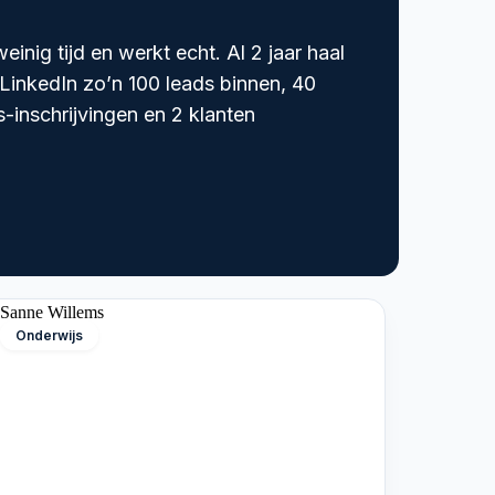
einig tijd en werkt echt. Al 2 jaar haal
 LinkedIn zo’n 100 leads binnen, 40
-inschrijvingen en 2 klanten
Onderwijs