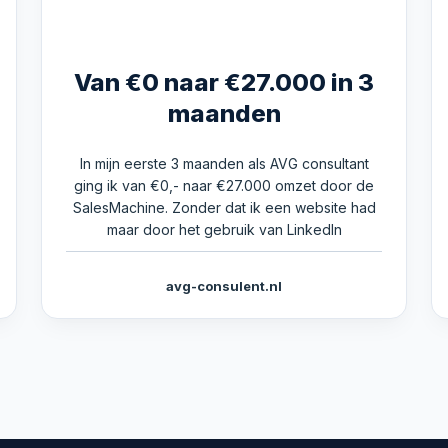
Van €0 naar €27.000 in 3
maanden
In mijn eerste 3 maanden als AVG consultant
ging ik van €0,- naar €27.000 omzet door de
SalesMachine. Zonder dat ik een website had
maar door het gebruik van LinkedIn
avg-consulent.nl