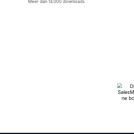
Meer dan 14.000 downloads