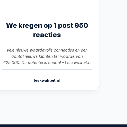
We kregen op 1 post 950
reacties
Vele nieuwe waardevolle connecties en een
aantal nieuwe klanten ter waarde van
€25.000. De potentie is enorm! - Leskwaliteit.nl
leskwaliteit.nl