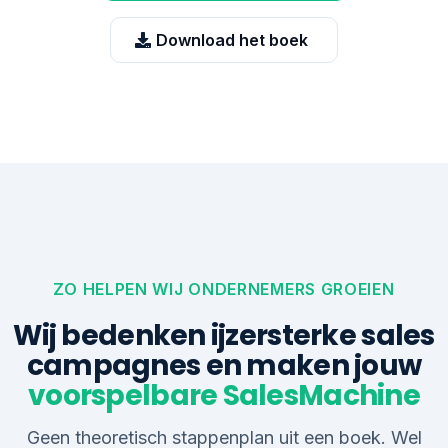
Download het boek
ZO HELPEN WIJ ONDERNEMERS GROEIEN
Wij bedenken ijzersterke sales
campagnes en maken jouw
voorspelbare SalesMachine
Geen theoretisch stappenplan uit een boek. Wel