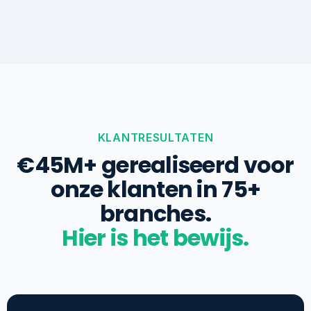
KLANTRESULTATEN
€45M+ gerealiseerd voor
onze klanten in 75+
branches.
Hier is het bewijs.