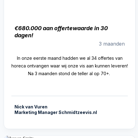
€680.000 aan offertewaarde in 30
dagen!
3 maanden
In onze eerste maand hadden we al 34 offertes van
horeca ontvangen waar wij onze vis aan kunnen leveren!
Na 3 maanden stond de teller al op 70+.
Nick van Vuren
Marketing Manager Schmidtzeevis.nl