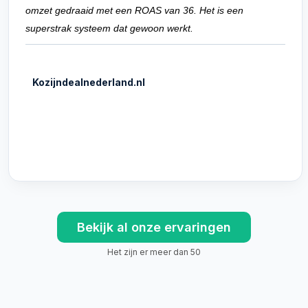
omzet gedraaid met een ROAS van 36. Het is een
superstrak systeem dat gewoon werkt.
Kozijndealnederland.nl
Bekijk al onze ervaringen
Het zijn er meer dan 50