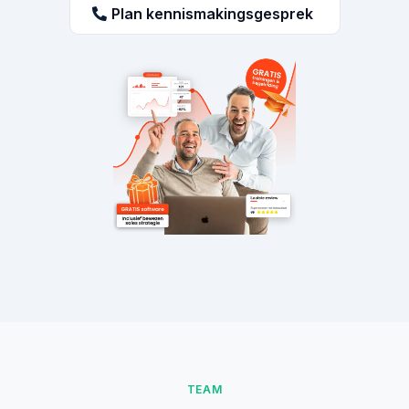
Plan kennismakingsgesprek
TEAM