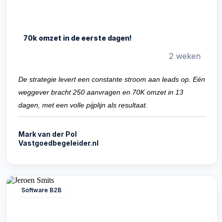
70k omzet in de eerste dagen!
2 weken
De strategie levert een constante stroom aan leads op. Eén
weggever bracht 250 aanvragen en 70K omzet in 13
dagen, met een volle pijplijn als resultaat.
Mark van der Pol
Vastgoedbegeleider.nl
Software B2B