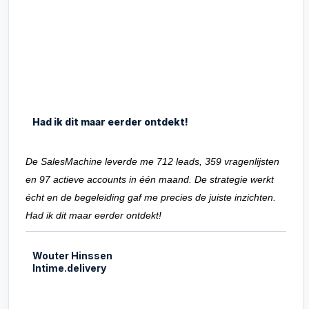
Had ik dit maar eerder ontdekt!
De SalesMachine leverde me 712 leads, 359 vragenlijsten
en 97 actieve accounts in één maand. De strategie werkt
écht en de begeleiding gaf me precies de juiste inzichten.
Had ik dit maar eerder ontdekt!
Wouter Hinssen
Intime.delivery