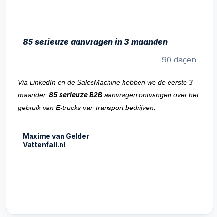
85 serieuze aanvragen in 3 maanden
90 dagen
Via LinkedIn en de SalesMachine hebben we de eerste 3
85 serieuze B2B
maanden
aanvragen ontvangen over het
gebruik van E-trucks van transport bedrijven.
Maxime van Gelder
Vattenfall.nl