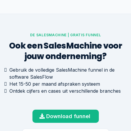
DE SALESMACHINE | GRATIS FUNNEL
Ook een SalesMachine voor
jouw onderneming?
Gebruik de volledige SalesMachine funnel in de
software SalesFlow
Het 15-50 per maand afspraken systeem
Ontdek cijfers en cases uit verschillende branches
Download funnel