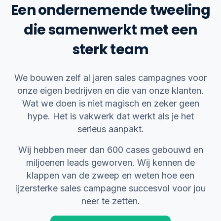
Een ondernemende tweeling
die samenwerkt met een
sterk team
We bouwen zelf al jaren sales campagnes voor
onze eigen bedrijven en die van onze klanten.
Wat we doen is niet magisch en zeker geen
hype. Het is vakwerk dat werkt als je het
serieus aanpakt.
Wij hebben meer dan 600 cases gebouwd en
miljoenen leads geworven. Wij kennen de
klappen van de zweep en weten hoe een
ijzersterke sales campagne succesvol voor jou
neer te zetten.