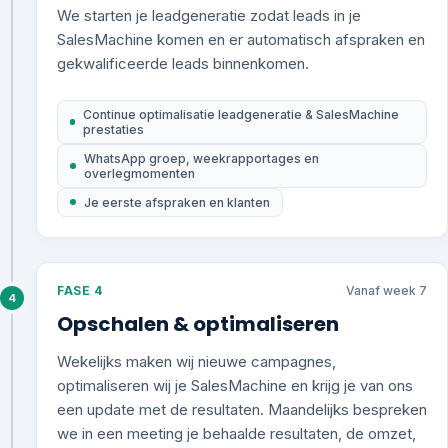
We starten je leadgeneratie zodat leads in je
SalesMachine komen en er automatisch afspraken en
gekwalificeerde leads binnenkomen.
Continue optimalisatie leadgeneratie & SalesMachine
prestaties
WhatsApp groep, weekrapportages en
overlegmomenten
Je eerste afspraken en klanten
FASE 4
Vanaf week 7
4
Opschalen & optimaliseren
Wekelijks maken wij nieuwe campagnes,
optimaliseren wij je SalesMachine en krijg je van ons
een update met de resultaten. Maandelijks bespreken
we in een meeting je behaalde resultaten, de omzet,