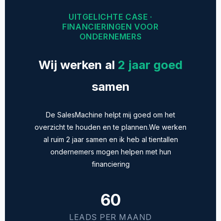
UITGELICHTE CASE ·
FINANCIERINGEN VOOR
ONDERNEMERS
Wij werken al
2 jaar goed
samen
De SalesMachine helpt mij goed om het
overzicht te houden en te plannen.We werken
al ruim 2 jaar samen en ik heb al tientallen
ondernemers mogen helpen met hun
financiering
60
LEADS PER MAAND