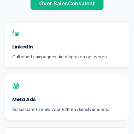
Over SalesConsulent
LinkedIn
Outbound campagnes die afspraken opleveren.
Meta Ads
Schaalbare funnels voor B2B en dienstverleners.