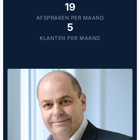
19
AFSPRAKEN PER MAAND
5
KLANTEN PER MAAND