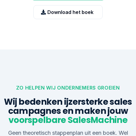
Download het boek
ZO HELPEN WIJ ONDERNEMERS GROEIEN
Wij bedenken ijzersterke sales
campagnes en maken jouw
voorspelbare SalesMachine
Geen theoretisch stappenplan uit een boek. Wel