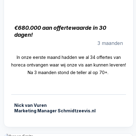
€680.000 aan offertewaarde in 30
dagen!
3 maanden
In onze eerste maand hadden we al 34 offertes van
horeca ontvangen waar wij onze vis aan kunnen leveren!
Na 3 maanden stond de teller al op 70+.
Nick van Vuren
Marketing Manager Schmidtzeevis.nl