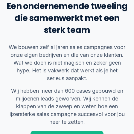
Een ondernemende tweeling
die samenwerkt met een
sterk team
We bouwen zelf al jaren sales campagnes voor
onze eigen bedrijven en die van onze klanten.
Wat we doen is niet magisch en zeker geen
hype. Het is vakwerk dat werkt als je het
serieus aanpakt.
Wij hebben meer dan 600 cases gebouwd en
miljoenen leads geworven. Wij kennen de
klappen van de zweep en weten hoe een
ijzersterke sales campagne succesvol voor jou
neer te zetten.