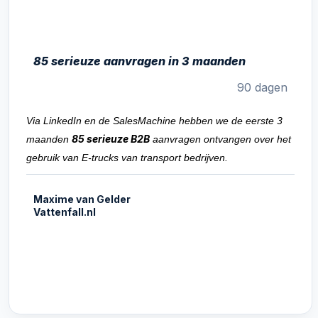
85 serieuze aanvragen in 3 maanden
90 dagen
Via LinkedIn en de SalesMachine hebben we de eerste 3
85 serieuze B2B
maanden
aanvragen ontvangen over het
gebruik van E-trucks van transport bedrijven.
Maxime van Gelder
Vattenfall.nl