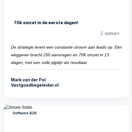
70k omzet in de eerste dagen!
2 weken
De strategie levert een constante stroom aan leads op. Eén
weggever bracht 250 aanvragen en 70K omzet in 13
dagen, met een volle pijplijn als resultaat.
Mark van der Pol
Vastgoedbegeleider.nl
Software B2B