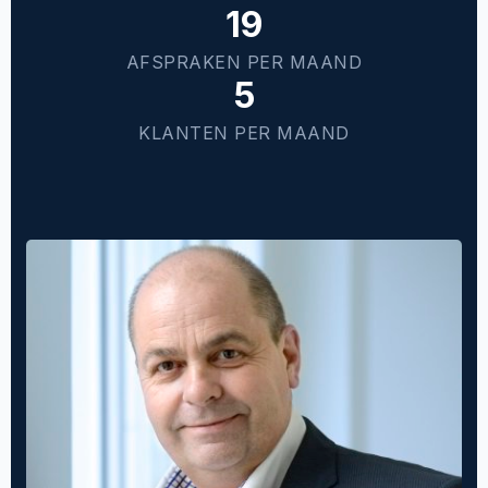
19
AFSPRAKEN PER MAAND
5
KLANTEN PER MAAND