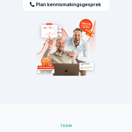
Plan kennismakingsgesprek
TEAM