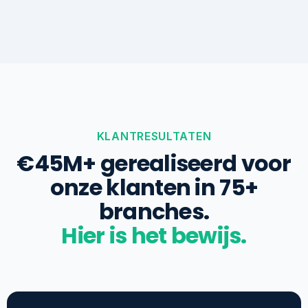
KLANTRESULTATEN
€45M+ gerealiseerd voor
onze klanten in 75+
branches.
Hier is het bewijs.