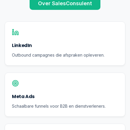
Over SalesConsulent
LinkedIn
Outbound campagnes die afspraken opleveren.
Meta Ads
Schaalbare funnels voor B2B en dienstverleners.