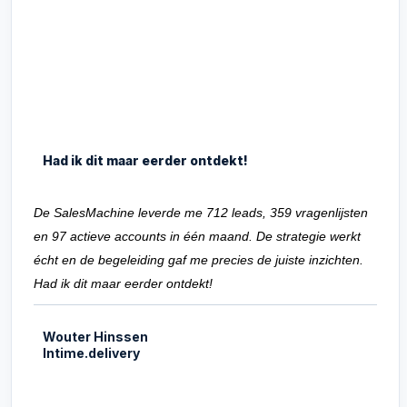
Had ik dit maar eerder ontdekt!
De SalesMachine leverde me 712 leads, 359 vragenlijsten
en 97 actieve accounts in één maand. De strategie werkt
écht en de begeleiding gaf me precies de juiste inzichten.
Had ik dit maar eerder ontdekt!
Wouter Hinssen
Intime.delivery