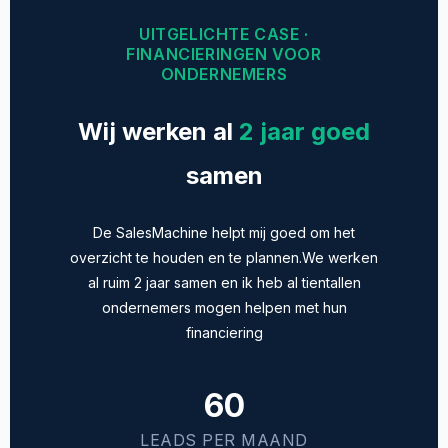
UITGELICHTE CASE ·
FINANCIERINGEN VOOR
ONDERNEMERS
Wij werken al
2 jaar goed
samen
De SalesMachine helpt mij goed om het
overzicht te houden en te plannen.We werken
al ruim 2 jaar samen en ik heb al tientallen
ondernemers mogen helpen met hun
financiering
60
LEADS PER MAAND