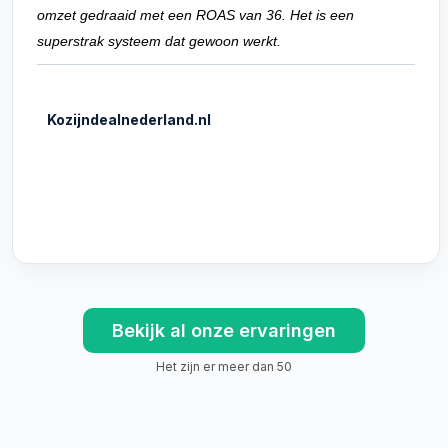
omzet gedraaid met een ROAS van 36. Het is een
superstrak systeem dat gewoon werkt.
Kozijndealnederland.nl
Bekijk al onze ervaringen
Het zijn er meer dan 50