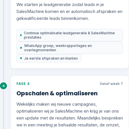
We starten je leadgeneratie zodat leads in je
SalesMachine komen en er automatisch afspraken en
gekwalificeerde leads binnenkomen.
Continue optimalisatie leadgeneratie & SalesMachine
prestaties
WhatsApp groep, weekrapportages en
overlegmomenten
Je eerste afspraken en klanten
FASE 4
Vanaf week 7
4
Opschalen & optimaliseren
Wekelijks maken wij nieuwe campagnes,
optimaliseren wij je SalesMachine en krijg je van ons
een update met de resultaten. Maandelijks bespreken
we in een meeting je behaalde resultaten, de omzet,