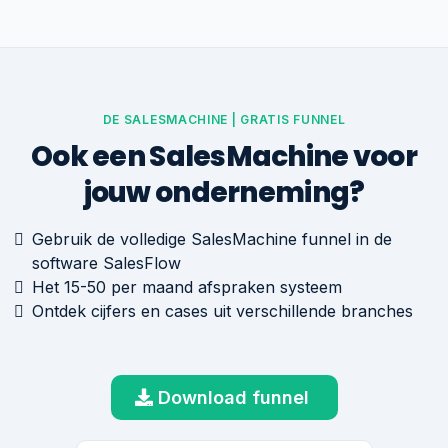
DE SALESMACHINE | GRATIS FUNNEL
Ook een SalesMachine voor
jouw onderneming?
Gebruik de volledige SalesMachine funnel in de
software SalesFlow
Het 15-50 per maand afspraken systeem
Ontdek cijfers en cases uit verschillende branches
Download funnel