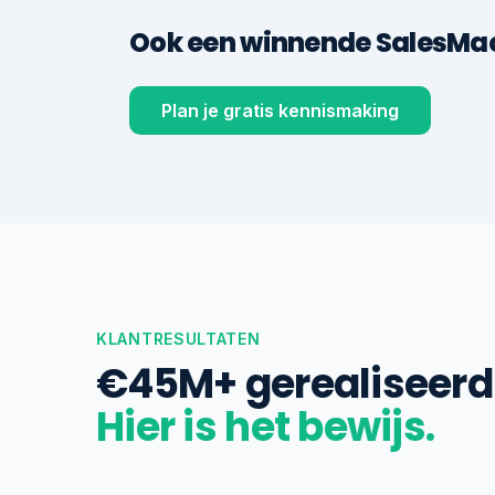
Ook een winnende SalesMach
Plan je gratis kennismaking
KLANTRESULTATEN
€45M+ gerealiseerd 
Hier is het bewijs.