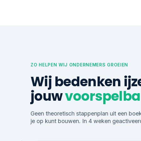
ZO HELPEN WIJ ONDERNEMERS GROEIEN
Wij bedenken ij
jouw
voorspelba
Geen theoretisch stappenplan uit een boe
je op kunt bouwen. In 4 weken geactiveer