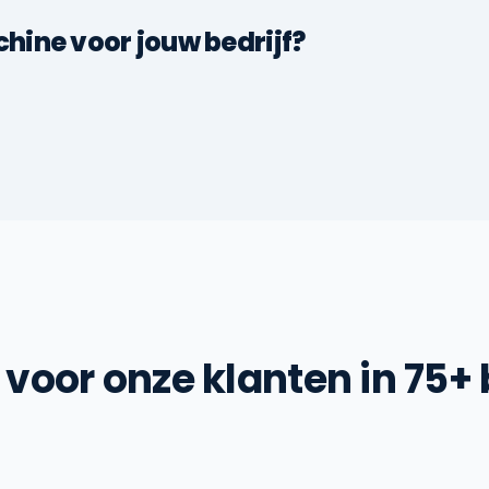
ine voor jouw bedrijf?
voor onze klanten in 75+