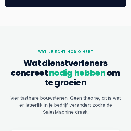
WAT JE ÉCHT NODIG HEBT
Wat dienstverleners
concreet
nodig hebben
om
te groeien
Vier tastbare bouwstenen. Geen theorie, dit is wat
er letterlijk in je bedrijf verandert zodra de
SalesMachine draait.