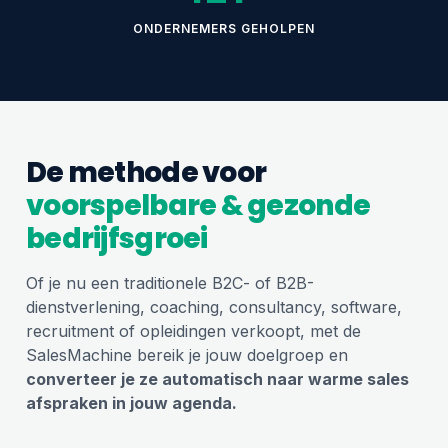
ONDERNEMERS GEHOLPEN
De methode voor
voorspelbare & gezonde
bedrijfsgroei
Of je nu een traditionele B2C- of B2B-
dienstverlening, coaching, consultancy, software,
recruitment of opleidingen verkoopt, met de
SalesMachine bereik je jouw doelgroep en
converteer je ze automatisch naar warme sales
afspraken in jouw agenda.