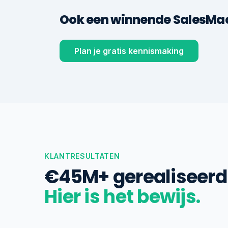
Ook een winnende SalesMach
Plan je gratis kennismaking
KLANTRESULTATEN
€45M+ gerealiseerd 
Hier is het bewijs.