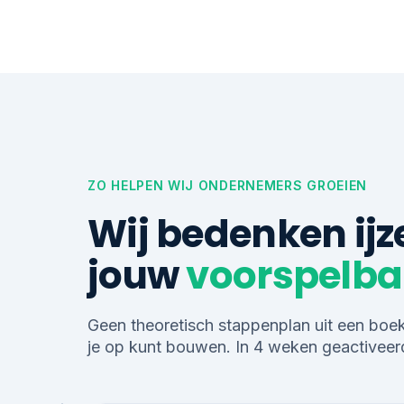
ZO HELPEN WIJ ONDERNEMERS GROEIEN
Wij bedenken ij
jouw
voorspelba
Geen theoretisch stappenplan uit een boe
je op kunt bouwen. In 4 weken geactiveer