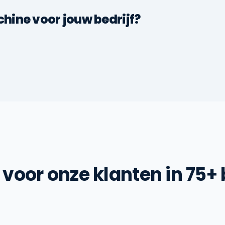
ine voor jouw bedrijf?
voor onze klanten in 75+