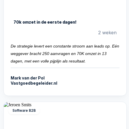
70k omzet in de eerste dagen!
2 weken
De strategie levert een constante stroom aan leads op. Eén
weggever bracht 250 aanvragen en 70K omzet in 13
dagen, met een volle pijplijn als resultaat.
Mark van der Pol
Vastgoedbegeleider.nl
Software B2B