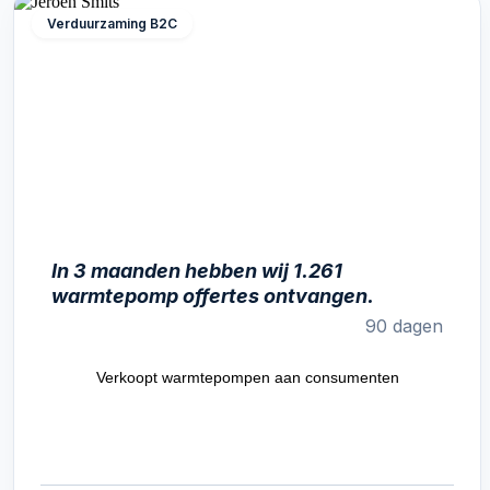
Verduurzaming B2C
In 3 maanden hebben wij 1.261
warmtepomp offertes ontvangen.
90 dagen
Verkoopt warmtepompen aan consumenten