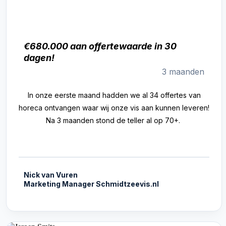
€680.000 aan offertewaarde in 30
dagen!
3 maanden
In onze eerste maand hadden we al 34 offertes van
horeca ontvangen waar wij onze vis aan kunnen leveren!
Na 3 maanden stond de teller al op 70+.
Nick van Vuren
Marketing Manager Schmidtzeevis.nl