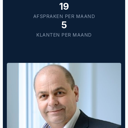
19
AFSPRAKEN PER MAAND
5
KLANTEN PER MAAND