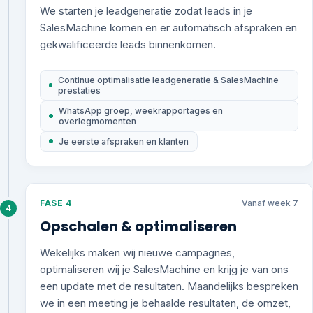
We starten je leadgeneratie zodat leads in je
SalesMachine komen en er automatisch afspraken en
gekwalificeerde leads binnenkomen.
Continue optimalisatie leadgeneratie & SalesMachine
prestaties
WhatsApp groep, weekrapportages en
overlegmomenten
Je eerste afspraken en klanten
FASE 4
Vanaf week 7
4
Opschalen & optimaliseren
Wekelijks maken wij nieuwe campagnes,
optimaliseren wij je SalesMachine en krijg je van ons
een update met de resultaten. Maandelijks bespreken
we in een meeting je behaalde resultaten, de omzet,