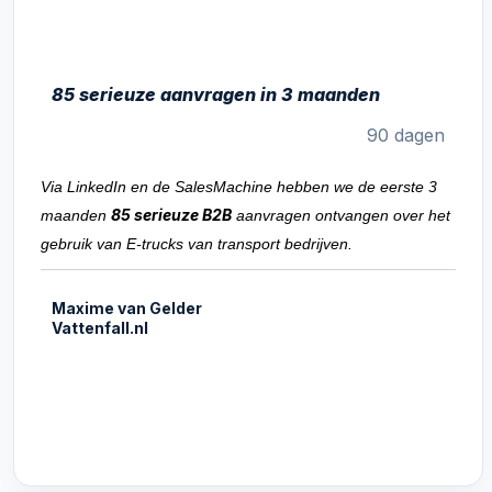
85 serieuze aanvragen in 3 maanden
90 dagen
Via LinkedIn en de SalesMachine hebben we de eerste 3
85 serieuze B2B
maanden
aanvragen ontvangen over het
gebruik van E-trucks van transport bedrijven.
Maxime van Gelder
Vattenfall.nl