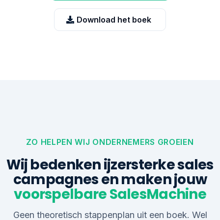
Download het boek
ZO HELPEN WIJ ONDERNEMERS GROEIEN
Wij bedenken ijzersterke sales
campagnes en maken jouw
voorspelbare SalesMachine
Geen theoretisch stappenplan uit een boek. Wel