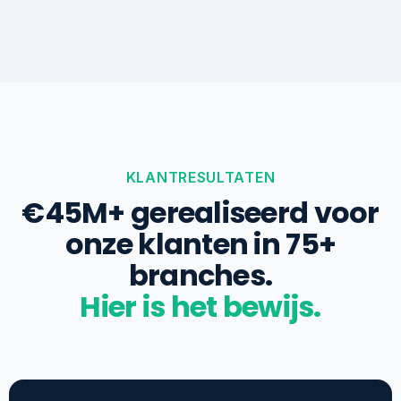
KLANTRESULTATEN
€45M+ gerealiseerd voor
onze klanten in 75+
branches.
Hier is het bewijs.