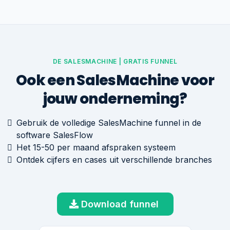
DE SALESMACHINE | GRATIS FUNNEL
Ook een SalesMachine voor
jouw onderneming?
Gebruik de volledige SalesMachine funnel in de
software SalesFlow
Het 15-50 per maand afspraken systeem
Ontdek cijfers en cases uit verschillende branches
Download funnel