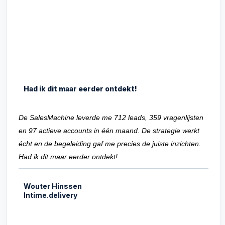
Had ik dit maar eerder ontdekt!
De SalesMachine leverde me 712 leads, 359 vragenlijsten
en 97 actieve accounts in één maand. De strategie werkt
écht en de begeleiding gaf me precies de juiste inzichten.
Had ik dit maar eerder ontdekt!
Wouter Hinssen
Intime.delivery