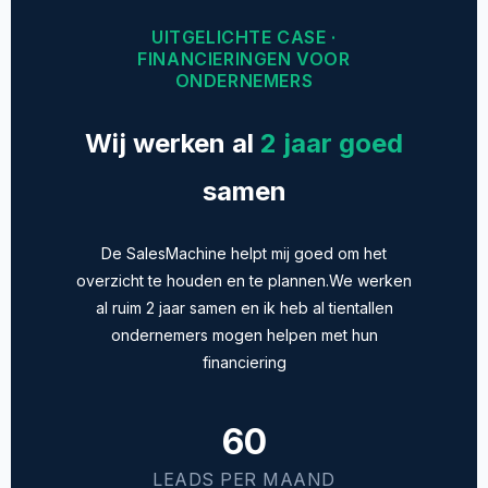
UITGELICHTE CASE ·
FINANCIERINGEN VOOR
ONDERNEMERS
Wij werken al
2 jaar goed
samen
De SalesMachine helpt mij goed om het
overzicht te houden en te plannen.We werken
al ruim 2 jaar samen en ik heb al tientallen
ondernemers mogen helpen met hun
financiering
60
LEADS PER MAAND