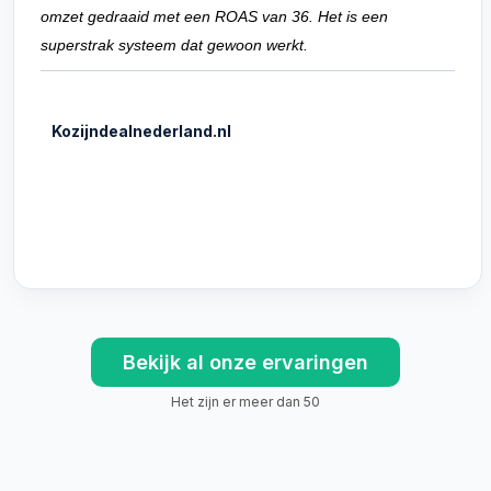
omzet gedraaid met een ROAS van 36. Het is een
superstrak systeem dat gewoon werkt.
Kozijndealnederland.nl
Bekijk al onze ervaringen
Het zijn er meer dan 50