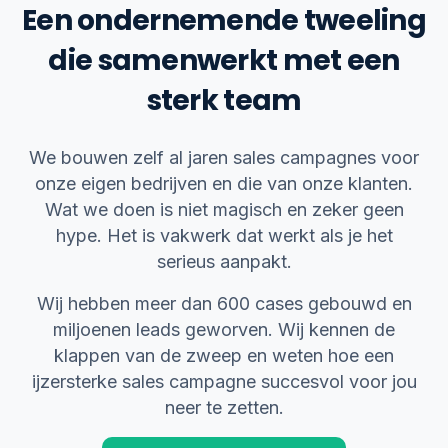
Een ondernemende tweeling
die samenwerkt met een
sterk team
We bouwen zelf al jaren sales campagnes voor
onze eigen bedrijven en die van onze klanten.
Wat we doen is niet magisch en zeker geen
hype. Het is vakwerk dat werkt als je het
serieus aanpakt.
Wij hebben meer dan 600 cases gebouwd en
miljoenen leads geworven. Wij kennen de
klappen van de zweep en weten hoe een
ijzersterke sales campagne succesvol voor jou
neer te zetten.