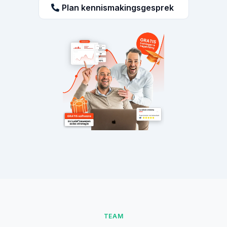
Plan kennismakingsgesprek
TEAM