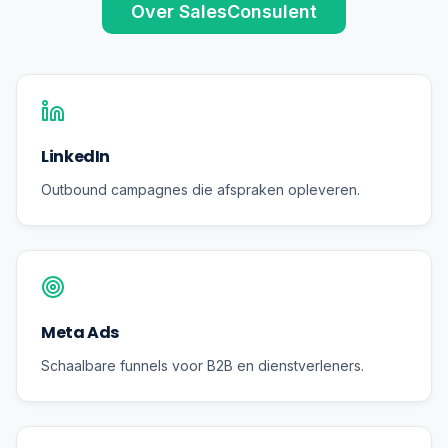
Over SalesConsulent
LinkedIn
Outbound campagnes die afspraken opleveren.
Meta Ads
Schaalbare funnels voor B2B en dienstverleners.