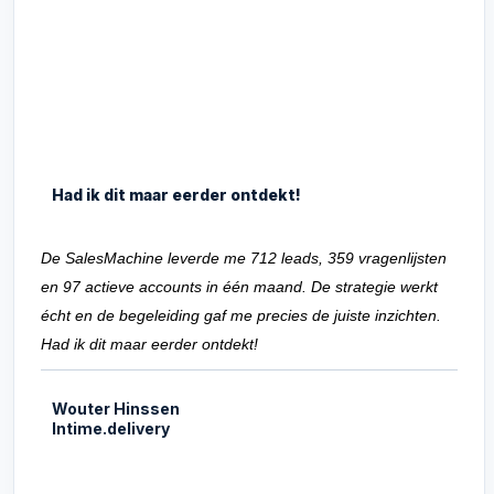
Had ik dit maar eerder ontdekt!
De SalesMachine leverde me 712 leads, 359 vragenlijsten
en 97 actieve accounts in één maand. De strategie werkt
écht en de begeleiding gaf me precies de juiste inzichten.
Had ik dit maar eerder ontdekt!
Wouter Hinssen
Intime.delivery