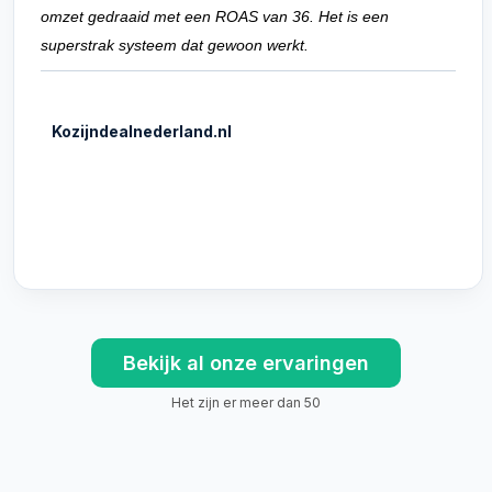
omzet gedraaid met een ROAS van 36. Het is een
superstrak systeem dat gewoon werkt.
Kozijndealnederland.nl
Bekijk al onze ervaringen
Het zijn er meer dan 50