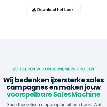
Download het boek
ZO HELPEN WIJ ONDERNEMERS GROEIEN
Wij bedenken ijzersterke sales
campagnes en maken jouw
voorspelbare SalesMachine
Geen theoretisch stappenplan uit een boek. Wel