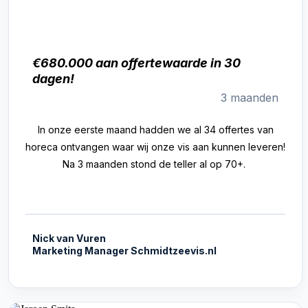
€680.000 aan offertewaarde in 30
dagen!
3 maanden
In onze eerste maand hadden we al 34 offertes van
horeca ontvangen waar wij onze vis aan kunnen leveren!
Na 3 maanden stond de teller al op 70+.
Nick van Vuren
Marketing Manager Schmidtzeevis.nl