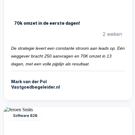
70k omzet in de eerste dagen!
2 weken
De strategie levert een constante stroom aan leads op. Eén
weggever bracht 250 aanvragen en 70K omzet in 13
dagen, met een volle pijplijn als resultaat.
Mark van der Pol
Vastgoedbegeleider.nl
Software B2B