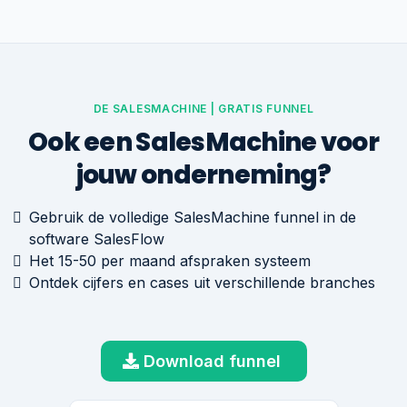
DE SALESMACHINE | GRATIS FUNNEL
Ook een SalesMachine voor
jouw onderneming?
Gebruik de volledige SalesMachine funnel in de
software SalesFlow
Het 15-50 per maand afspraken systeem
Ontdek cijfers en cases uit verschillende branches
Download funnel