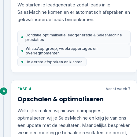
We starten je leadgeneratie zodat leads in je
SalesMachine komen en er automatisch afspraken en
gekwalificeerde leads binnenkomen.
Continue optimalisatie leadgeneratie & SalesMachine
prestaties
WhatsApp groep, weekrapportages en
overlegmomenten
Je eerste afspraken en klanten
FASE 4
Vanaf week 7
4
Opschalen & optimaliseren
Wekelijks maken wij nieuwe campagnes,
optimaliseren wij je SalesMachine en krijg je van ons
een update met de resultaten. Maandelijks bespreken
we in een meeting je behaalde resultaten, de omzet,