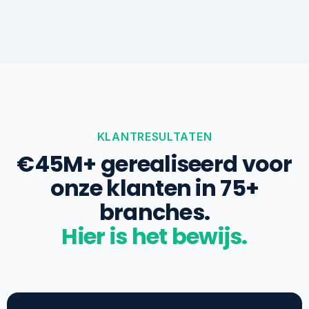
KLANTRESULTATEN
€45M+ gerealiseerd voor
onze klanten in 75+
branches.
Hier is het bewijs.