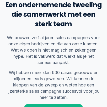
Een ondernemende tweeling
die samenwerkt met een
sterk team
We bouwen zelf al jaren sales campagnes voor
onze eigen bedrijven en die van onze klanten.
Wat we doen is niet magisch en zeker geen
hype. Het is vakwerk dat werkt als je het
serieus aanpakt.
Wij hebben meer dan 600 cases gebouwd en
miljoenen leads geworven. Wij kennen de
klappen van de zweep en weten hoe een
ijzersterke sales campagne succesvol voor jou
neer te zetten.