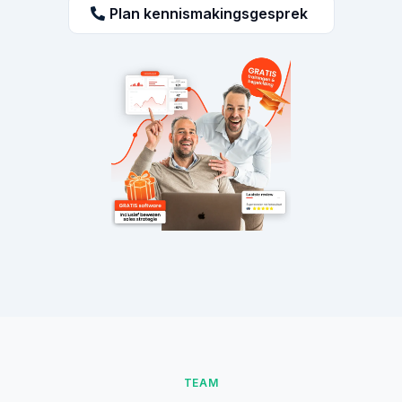
Plan kennismakingsgesprek
TEAM