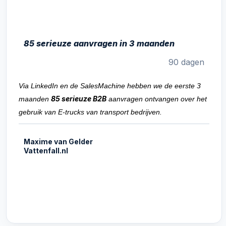
85 serieuze aanvragen in 3 maanden
90 dagen
Via LinkedIn en de SalesMachine hebben we de eerste 3
85 serieuze B2B
maanden
aanvragen ontvangen over het
gebruik van E-trucks van transport bedrijven.
Maxime van Gelder
Vattenfall.nl