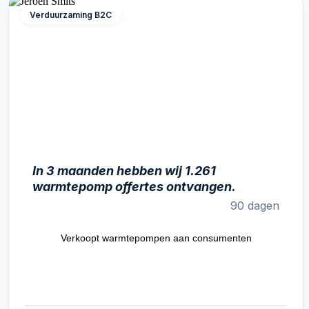
Verduurzaming B2C
In 3 maanden hebben wij 1.261
warmtepomp offertes ontvangen.
90 dagen
Verkoopt warmtepompen aan consumenten