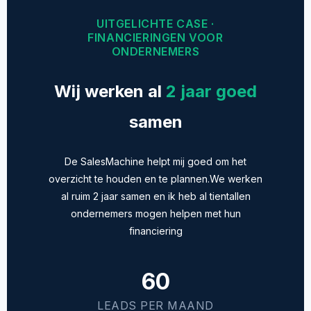
UITGELICHTE CASE ·
FINANCIERINGEN VOOR
ONDERNEMERS
Wij werken al
2 jaar goed
samen
De SalesMachine helpt mij goed om het
overzicht te houden en te plannen.We werken
al ruim 2 jaar samen en ik heb al tientallen
ondernemers mogen helpen met hun
financiering
60
LEADS PER MAAND