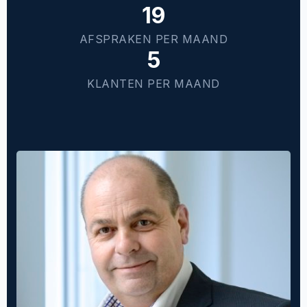
19
AFSPRAKEN PER MAAND
5
KLANTEN PER MAAND