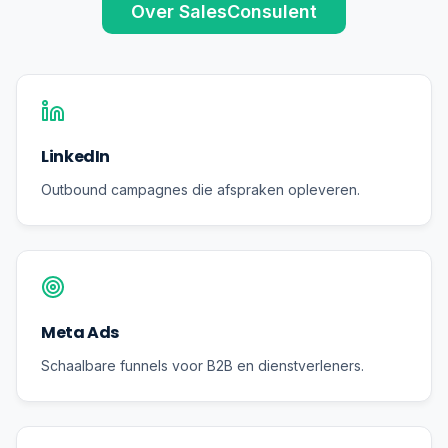
Over SalesConsulent
LinkedIn
Outbound campagnes die afspraken opleveren.
Meta Ads
Schaalbare funnels voor B2B en dienstverleners.